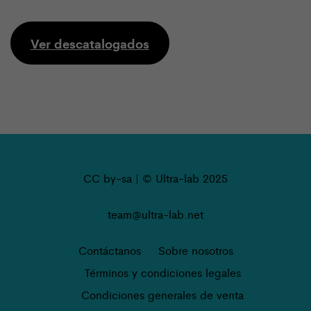
Ver descatalogados
CC by-sa | © Ultra-lab 2025
team@ultra-lab.net
Contáctanos
Sobre nosotros
Términos y condiciones legales
Condiciones generales de venta