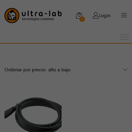
Login
0
Ordenar por precio: alto a bajo