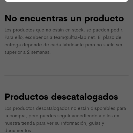
No encuentras un producto
Los productos que no están en stock, se pueden pedir.
Para ello, escríbenos a team@ultra-lab.net. El plazo de
entrega depende de cada fabricante pero no suele ser
superior a 2 semanas.
Productos descatalogados
Los productos descatalogados no están disponibles para
la compra, pero puedes seguir accediendo a ellos en
nuestra tienda para ver su información, guías y
documentos