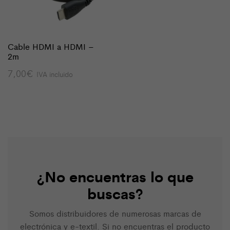
Cable HDMI a HDMI –
2m
7,00
€
IVA incluido
¿No encuentras lo que
buscas?
Somos distribuidores de numerosas marcas de
electrónica y e-textil. Si no encuentras el producto