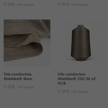
9,00
€
9,00
€
IVA incluido
IVA incluido
Tela conductora
Hilo conductivo
Shieldex® Bonn
Shieldex® 235/36 x2
HCB
9,00
€
IVA incluido
9,00
€
IVA incluido