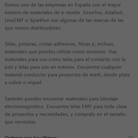
Somos una de las empresas en España con el mayor
número de materiales de e-textile. EeonTex, Adafruit,
LessEMF o Sparkfun son algunas de las marcas de las
que somos distribuidores.
Telas, pinturas, cintas adhesivas, fibras e, incluso,
materiales que puedes utilizar como sensores. Hay
materiales para uso como telas para el contacto con la
piel y telas para uso en exterior. Encuentra cualquier
material conductor para proyectos de textil, desde plata
a cobre o níquel.
También puedes encontrar materiales para blindaje
electromagnético. Encuentra telas EMF para toda clase
de proyectos y necesidades, y cómpralo en el tamaño
que necesitas.
Ordenar por los últimos