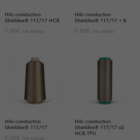
Hilo conductivo
Hilo conductivo
Shieldex® 117/17 HCB
Shieldex® 117/17 + B
9,00
€
9,00
€
IVA incluido
IVA incluido
Hilo conductivo
Hilo conductivo
Shieldex® 117/17
Shieldex® 117/17 x2
HCB TPU
9,00
€
IVA incluido