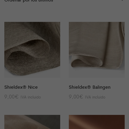
Shieldex® Nice
Shieldex® Balingen
9,00
€
9,00
€
IVA incluido
IVA incluido