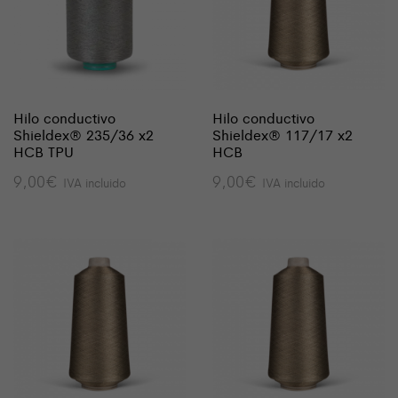
Hilo conductivo
Hilo conductivo
Shieldex® 235/36 x2
Shieldex® 117/17 x2
HCB TPU
HCB
9,00
€
9,00
€
IVA incluido
IVA incluido