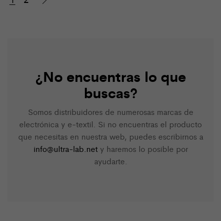
¿No encuentras lo que
buscas?
Somos distribuidores de numerosas marcas de
electrónica y e-textil. Si no encuentras el producto
que necesitas en nuestra web, puedes escribirnos a
info@ultra-lab.net
y haremos lo posible por
ayudarte.