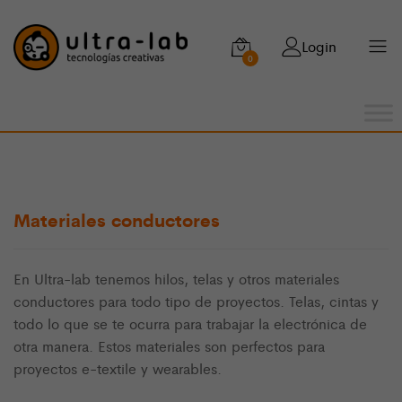
Login
0
Materiales conductores
En Ultra-lab tenemos hilos, telas y otros materiales
conductores para todo tipo de proyectos. Telas, cintas y
todo lo que se te ocurra para trabajar la electrónica de
otra manera. Estos materiales son perfectos para
proyectos e-textile y wearables.