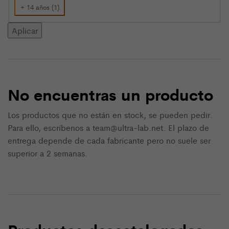
+ 14 años
(
1
)
Aplicar
No encuentras un producto
Los productos que no están en stock, se pueden pedir.
Para ello, escríbenos a team@ultra-lab.net. El plazo de
entrega depende de cada fabricante pero no suele ser
superior a 2 semanas.