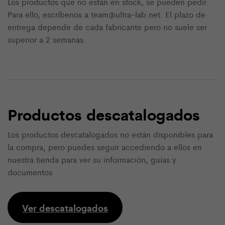
Los productos que no están en stock, se pueden pedir.
Para ello, escríbenos a team@ultra-lab.net. El plazo de
entrega depende de cada fabricante pero no suele ser
superior a 2 semanas.
Productos descatalogados
Los productos descatalogados no están disponibles para
la compra, pero puedes seguir accediendo a ellos en
nuestra tienda para ver su información, guías y
documentos
Ver descatalogados