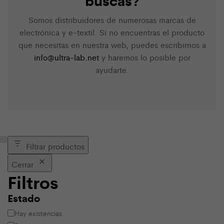
Somos distribuidores de numerosas marcas de
electrónica y e-textil. Si no encuentras el producto
que necesitas en nuestra web, puedes escribirnos a
info@ultra-lab.net
y haremos lo posible por
ayudarte.
Filtrar productos
Cerrar
Filtros
Estado
Estado
Hay existencias