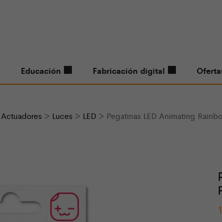
Educación
Fabricación digital
Oferta
>
Actuadores
>
Luces
>
LED
> Pegatinas LED Animating Rainbo