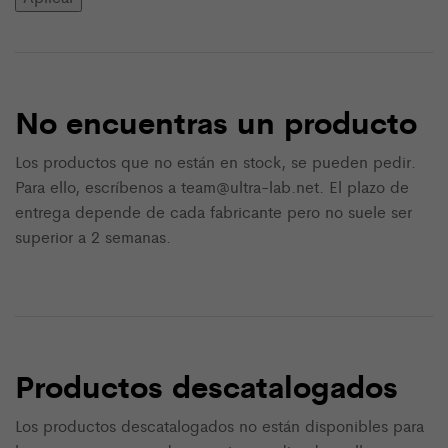
No encuentras un producto
Los productos que no están en stock, se pueden pedir.
Para ello, escríbenos a team@ultra-lab.net. El plazo de
entrega depende de cada fabricante pero no suele ser
superior a 2 semanas.
Productos descatalogados
Los productos descatalogados no están disponibles para