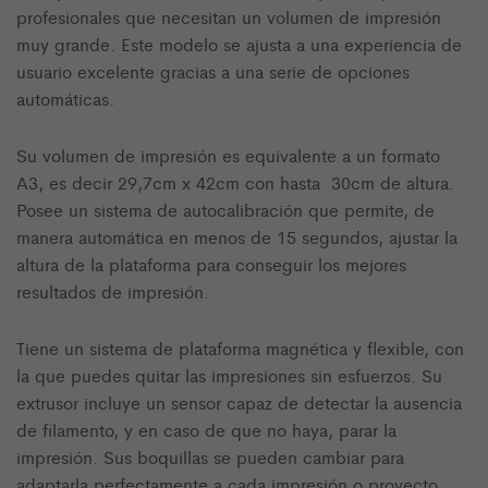
profesionales que necesitan un volumen de impresión
muy grande. Este modelo se ajusta a una experiencia de
usuario excelente gracias a una serie de opciones
automáticas.
Su volumen de impresión es equivalente a un formato
A3, es decir 29,7cm x 42cm con hasta 30cm de altura.
Posee un sistema de autocalibración que permite, de
manera automática en menos de 15 segundos, ajustar la
altura de la plataforma para conseguir los mejores
resultados de impresión.
Tiene un sistema de plataforma magnética y flexible, con
la que puedes quitar las impresiones sin esfuerzos. Su
extrusor incluye un sensor capaz de detectar la ausencia
de filamento, y en caso de que no haya, parar la
impresión. Sus boquillas se pueden cambiar para
adaptarla perfectamente a cada impresión o proyecto.