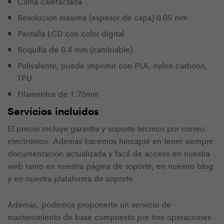
Cama calefactada
Resolución máxima (espesor de capa) 0.05 mm
Pantalla LCD con color digital
Boquilla de 0.4 mm (cambiable)
Polivalente, puede imprimir con PLA, nylon carbono,
TPU
Filamentos de 1.75mm
Servicios incluidos
El precio incluye garantía y soporte técnico por correo
electrónico. Además hacemos hincapié en tener siempre
documentación actualizada y fácil de acceso en nuestra
web tanto en nuestra página de soporte, en nuestro blog
y en nuestra plataforma de soporte.
Además, podemos proponerte un servicio de
mantenimiento de base compuesto por tres operaciones