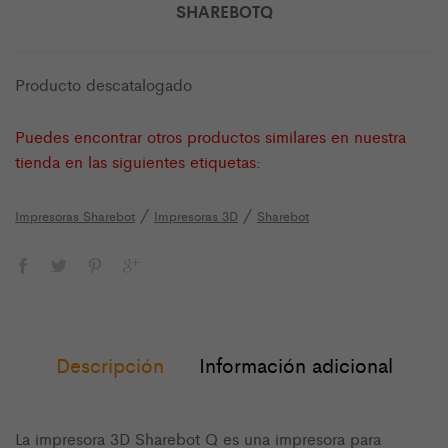
SHAREBOTQ
Producto descatalogado
Puedes encontrar otros productos similares en nuestra
tienda en las siguientes etiquetas:
/
/
Impresoras Sharebot
Impresoras 3D
Sharebot
Descripción
Información adicional
La impresora 3D Sharebot Q es una impresora para