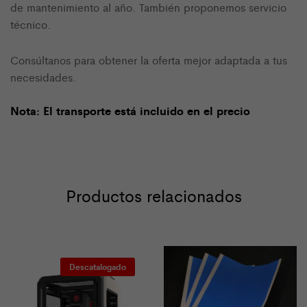
de mantenimiento al año. También proponemos servicio
técnico.
Consúltanos para obtener la oferta mejor adaptada a tus
necesidades.
Nota:
El transporte está incluido en el precio
Productos relacionados
Descatalogado