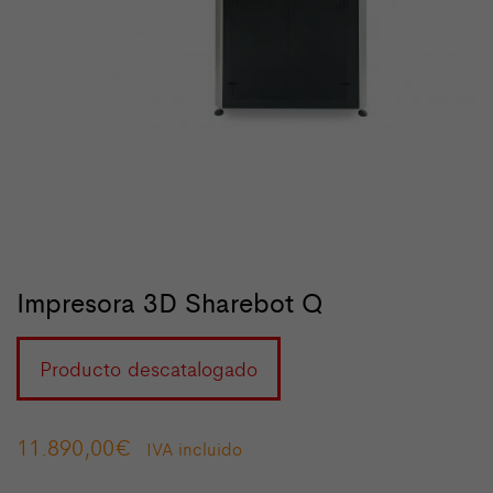
Impresora 3D Sharebot Q
Producto descatalogado
11.890,00
€
IVA incluido