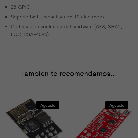
28 GPIO
Soporte táctil capacitivo de 10 electrodos
Codificación acelerada del hardware (AES, SHA2,
ECC, RSA-4096)
También te recomendamos…
Agotado
Agotado