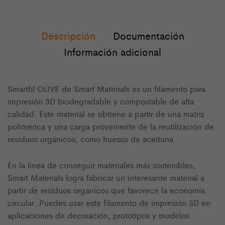
Descripción
Documentación
Información adicional
Smartfil OLIVE de Smart Materials es un filamento para
impresión 3D biodegradable y compostable de alta
calidad. Este material se obtiene a partir de una matriz
polimérica y una carga proveniente de la reutilización de
residuos orgánicos, como huesos de aceituna.
En la línea de conseguir materiales más sostenibles,
Smart Materials logra fabricar un interesante material a
partir de residuos orgánicos que favorece la economía
circular. Puedes usar este filamento de impresión 3D en
aplicaciones de decoración, prototipos y modelos