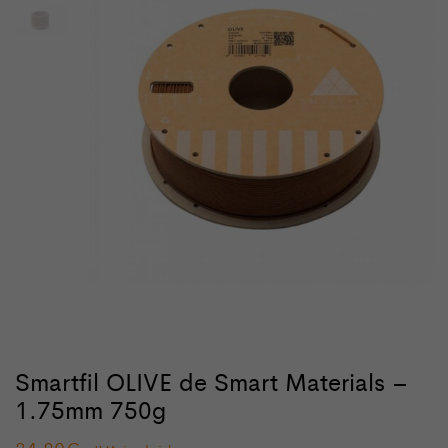
Smartfil OLIVE de Smart Materials –
1.75mm 750g