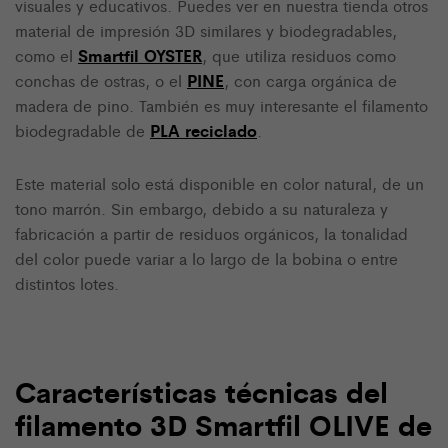
visuales y educativos. Puedes ver en nuestra tienda otros
material de impresión 3D similares y biodegradables,
Smartfil OYSTER
como el
, que utiliza residuos como
PINE
conchas de ostras, o el
, con carga orgánica de
madera de pino. También es muy interesante el filamento
PLA reciclado
biodegradable de
.
Este material solo está disponible en color natural, de un
tono marrón. Sin embargo, debido a su naturaleza y
fabricación a partir de residuos orgánicos, la tonalidad
del color puede variar a lo largo de la bobina o entre
distintos lotes.
Características técnicas del
filamento 3D Smartfil OLIVE de