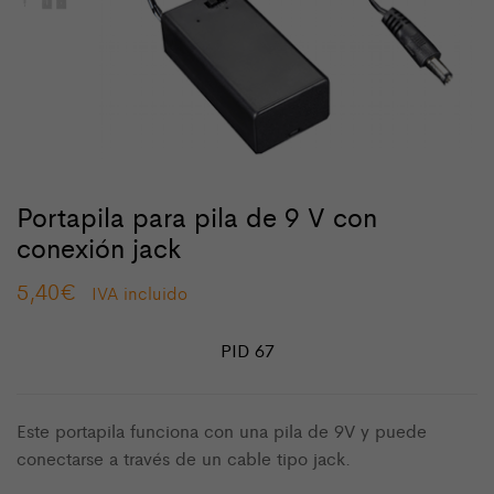
Portapila para pila de 9 V con
conexión jack
5,40
€
IVA incluido
PID 67
Este portapila funciona con una pila de 9V y puede
conectarse a través de un cable tipo jack.