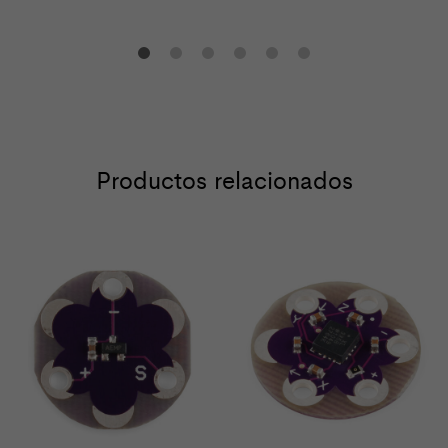
Productos relacionados