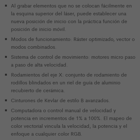
Al grabar elementos que no se colocan fácilmente en
la esquina superior del láser, puede establecer una
nueva posición de inicio con la práctica función de
posición de inicio móvil.
Modos de funcionamiento: Ráster optimizado, vector o
modos combinados.
Sistema de control de movimiento: motores micro paso
a paso de alta velocidad.
Rodamientos del eje X: conjunto de rodamiento de
rodillos blindados en un riel de guía de aluminio
recubierto de cerámica.
Cinturones de Kevlar de estilo B avanzados.
Computadora o control manual de velocidad y
potencia en incrementos de 1% a 100%. El mapeo de
color vectorial vincula la velocidad, la potencia y el
enfoque a cualquier color RGB.