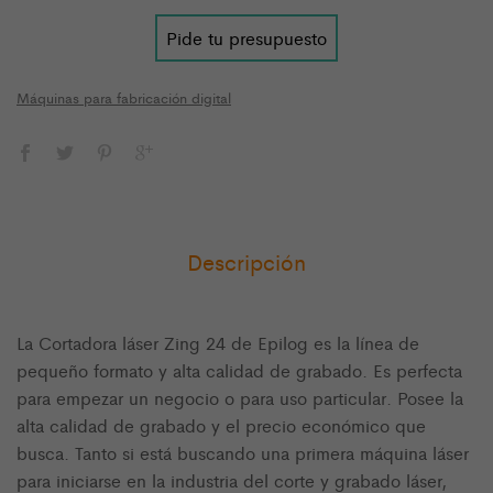
Pide tu presupuesto
Máquinas para fabricación digital
Descripción
La Cortadora láser Zing 24 de Epilog es la línea de
pequeño formato y alta calidad de grabado. Es perfecta
para empezar un negocio o para uso particular. Posee la
alta calidad de grabado y el precio económico que
busca. Tanto si está buscando una primera máquina láser
para iniciarse en la industria del corte y grabado láser,