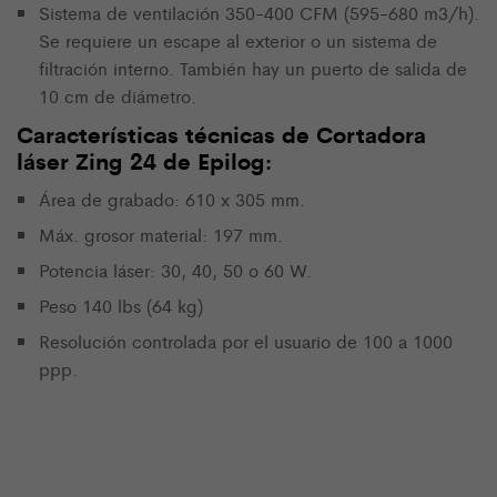
Sistema de ventilación 350-400 CFM (595-680 m3/h).
Se requiere un escape al exterior o un sistema de
filtración interno. También hay un puerto de salida de
10 cm de diámetro.
Características técnicas de Cortadora
láser Zing 24 de Epilog:
Área de grabado: 610 x 305 mm.
Máx. grosor material: 197 mm.
Potencia láser: 30, 40, 50 o 60 W.
Peso 140 lbs (64 kg)
Resolución controlada por el usuario de 100 a 1000
ppp.