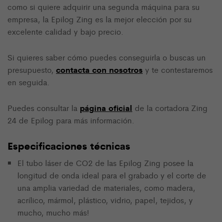
como si quiere adquirir una segunda máquina para su
empresa, la Epilog Zing es la mejor elección por su
excelente calidad y bajo precio.
Si quieres saber cómo puedes conseguirla o buscas un
contacta con nosotros
presupuesto,
y te contestaremos
en seguida.
página oficial
Puedes consultar la
de la cortadora Zing
24 de Epilog para más información.
Especificaciones técnicas
El tubo láser de CO2 de las Epilog Zing posee la
longitud de onda ideal para el grabado y el corte de
una amplia variedad de materiales, como madera,
acrílico, mármol, plástico, vidrio, papel, tejidos, y
mucho, mucho más!