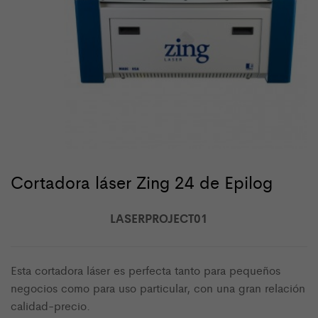
Cortadora láser Zing 24 de Epilog
LASERPROJECT01
Esta cortadora láser es perfecta tanto para pequeños
negocios como para uso particular, con una gran relación
calidad-precio.