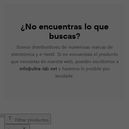
¿No encuentras lo que
buscas?
Somos distribuidores de numerosas marcas de
electrónica y e-textil. Si no encuentras el producto
que necesitas en nuestra web, puedes escribirnos a
info@ultra-lab.net
y haremos lo posible por
ayudarte.
Filtrar productos