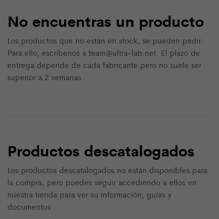
No encuentras un producto
Los productos que no están en stock, se pueden pedir.
Para ello, escríbenos a team@ultra-lab.net. El plazo de
entrega depende de cada fabricante pero no suele ser
superior a 2 semanas.
Productos descatalogados
Los productos descatalogados no están disponibles para
la compra, pero puedes seguir accediendo a ellos en
nuestra tienda para ver su información, guías y
documentos