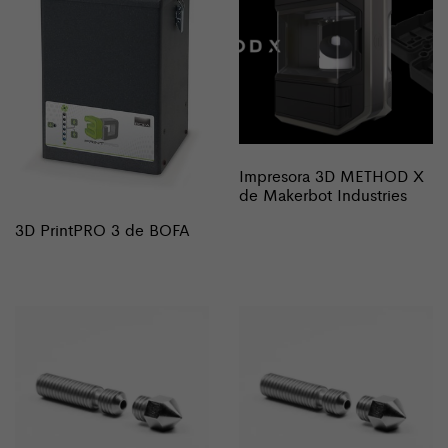
Impresora 3D METHOD X
de Makerbot Industries
3D PrintPRO 3 de BOFA