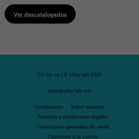
Ver descatalogados
CC by-sa | © Ultra-lab 2025
team@ultra-lab.net
Contáctanos
Sobre nosotros
Términos y condiciones legales
Condiciones generales de venta
Conéctate a tu cuenta