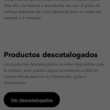
Para ello, escríbenos a team@ultra-lab.net. El plazo de
entrega depende de cada fabricante pero no suele ser
superior a 2 semanas.
Productos descatalogados
Los productos descatalogados no están disponibles para
la compra, pero puedes seguir accediendo a ellos en
nuestra tienda para ver su información, guías y
documentos
Ver descatalogados