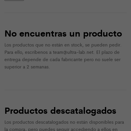
No encuentras un producto
Los productos que no están en stock, se pueden pedir.
Para ello, escríbenos a team@ultra-lab.net. El plazo de
entrega depende de cada fabricante pero no suele ser
superior a 2 semanas.
Productos descatalogados
Los productos descatalogados no están disponibles para
la compra, pero puedes seguir accediendo a ellos en