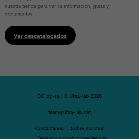
nuestra tienda para ver su información, guías y
documentos
Ver descatalogados
CC by-sa | © Ultra-lab 2025
team@ultra-lab.net
Contáctanos
Sobre nosotros
Términos y condiciones legales