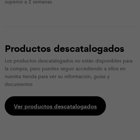
superior a 2 semanas.
Productos descatalogados
Los productos descatalogados no están disponibles para
la compra, pero puedes seguir accediendo a ellos en
nuestra tienda para ver su información, guías y
documentos
Ver productos descatalogados