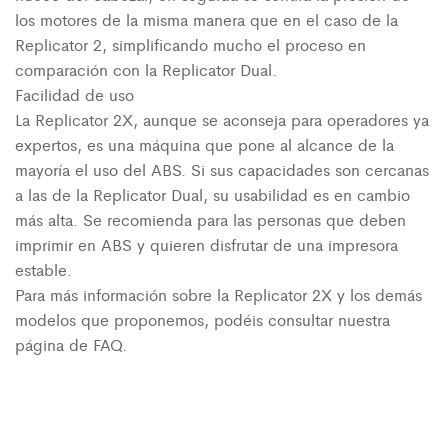
los motores de la misma manera que en el caso de la
Replicator 2, simplificando mucho el proceso en
comparación con la Replicator Dual.
Facilidad de uso
La Replicator 2X, aunque se aconseja para operadores ya
expertos, es una máquina que pone al alcance de la
mayoría el uso del ABS. Si sus capacidades son cercanas
a las de la Replicator Dual, su usabilidad es en cambio
más alta. Se recomienda para las personas que deben
imprimir en ABS y quieren disfrutar de una impresora
estable.
Para más información sobre la Replicator 2X y los demás
modelos que proponemos, podéis consultar nuestra
página de FAQ.