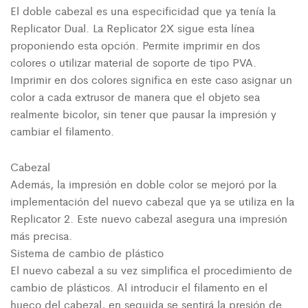
El doble cabezal es una especificidad que ya tenía la
Replicator Dual. La Replicator 2X sigue esta línea
proponiendo esta opción. Permite imprimir en dos
colores o utilizar material de soporte de tipo PVA.
Imprimir en dos colores significa en este caso asignar un
color a cada extrusor de manera que el objeto sea
realmente bicolor, sin tener que pausar la impresión y
cambiar el filamento.
Cabezal
Además, la impresión en doble color se mejoró por la
implementación del nuevo cabezal que ya se utiliza en la
Replicator 2. Este nuevo cabezal asegura una impresión
más precisa.
Sistema de cambio de plástico
El nuevo cabezal a su vez simplifica el procedimiento de
cambio de plásticos. Al introducir el filamento en el
hueco del cabezal, en seguida se sentirá la presión de