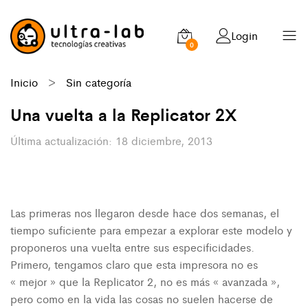
Login
0
Inicio
>
Sin categoría
Una vuelta a la Replicator 2X
18 diciembre, 2013
Las primeras nos llegaron desde hace dos semanas, el
tiempo suficiente para empezar a explorar este modelo y
proponeros una vuelta entre sus especificidades.
Primero, tengamos claro que esta impresora no es
« mejor » que la Replicator 2, no es más « avanzada »,
pero como en la vida las cosas no suelen hacerse de