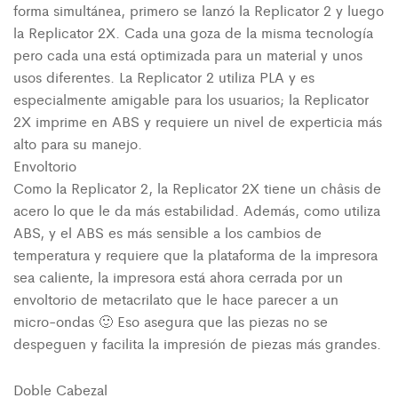
forma simultánea, primero se lanzó la Replicator 2 y luego
la Replicator 2X. Cada una goza de la misma tecnología
pero cada una está optimizada para un material y unos
usos diferentes. La Replicator 2 utiliza PLA y es
especialmente amigable para los usuarios; la Replicator
2X imprime en ABS y requiere un nivel de experticia más
alto para su manejo.
Envoltorio
Como la Replicator 2, la Replicator 2X tiene un châsis de
acero lo que le da más estabilidad. Además, como utiliza
ABS, y el ABS es más sensible a los cambios de
temperatura y requiere que la plataforma de la impresora
sea caliente, la impresora está ahora cerrada por un
envoltorio de metacrilato que le hace parecer a un
micro-ondas 🙂 Eso asegura que las piezas no se
despeguen y facilita la impresión de piezas más grandes.
Doble Cabezal