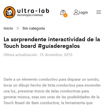
Login
0
Inicio
>
Sin categoría
La sorprendente interactividad de la
Touch board #guíaderegalos
15 diciembre, 2015
Darle a un elemento conductivo para disparar un sonido,
tocar un dibujo hecho de tinta conductiva para encender
una luz, presionar trozos de telas conductivas para
generar música, esas son unas de las posibilidades de la
Touch Board de Bare conductive, la herramienta que