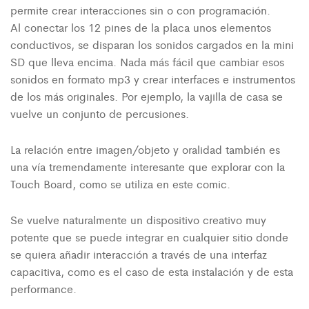
permite crear interacciones sin o con programación.
Al conectar los 12 pines de la placa unos elementos
conductivos, se disparan los sonidos cargados en la mini
SD que lleva encima. Nada más fácil que cambiar esos
sonidos en formato mp3 y crear interfaces e instrumentos
de los más originales. Por ejemplo, la vajilla de casa se
vuelve un conjunto de percusiones.
La relación entre imagen/objeto y oralidad también es
una vía tremendamente interesante que explorar con la
Touch Board, como se utiliza en este comic.
Se vuelve naturalmente un dispositivo creativo muy
potente que se puede integrar en cualquier sitio donde
se quiera añadir interacción a través de una interfaz
capacitiva, como es el caso de esta instalación y de esta
performance.