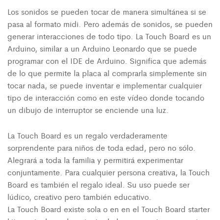
Los sonidos se pueden tocar de manera simultánea si se
pasa al formato midi. Pero además de sonidos, se pueden
generar interacciones de todo tipo. La Touch Board es un
Arduino, similar a un Arduino Leonardo que se puede
programar con el IDE de Arduino. Significa que además
de lo que permite la placa al comprarla simplemente sin
tocar nada, se puede inventar e implementar cualquier
tipo de interacción como en este vídeo donde tocando
un dibujo de interruptor se enciende una luz.
La Touch Board es un regalo verdaderamente
sorprendente para niños de toda edad, pero no sólo.
Alegrará a toda la familia y permitirá experimentar
conjuntamente. Para cualquier persona creativa, la Touch
Board es también el regalo ideal. Su uso puede ser
lúdico, creativo pero también educativo.
La Touch Board existe sola o en en el Touch Board starter