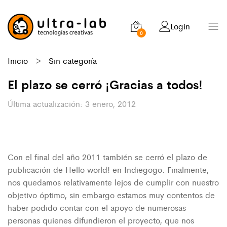
Login
0
Inicio
>
Sin categoría
El plazo se cerró ¡Gracias a todos!
3 enero, 2012
Con el final del año 2011 también se cerró el plazo de
publicación de Hello world! en Indiegogo. Finalmente,
nos quedamos relativamente lejos de cumplir con nuestro
objetivo óptimo, sin embargo estamos muy contentos de
haber podido contar con el apoyo de numerosas
personas quienes difundieron el proyecto, que nos