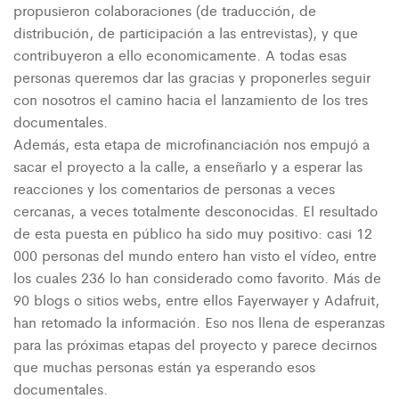
propusieron colaboraciones (de traducción, de
distribución, de participación a las entrevistas), y que
contribuyeron a ello economicamente. A todas esas
personas queremos dar las gracias y proponerles seguir
con nosotros el camino hacia el lanzamiento de los tres
documentales.
Además, esta etapa de microfinanciación nos empujó a
sacar el proyecto a la calle, a enseñarlo y a esperar las
reacciones y los comentarios de personas a veces
cercanas, a veces totalmente desconocidas. El resultado
de esta puesta en público ha sido muy positivo: casi 12
000 personas del mundo entero han visto el vídeo, entre
los cuales 236 lo han considerado como favorito. Más de
90 blogs o sitios webs, entre ellos Fayerwayer y Adafruit,
han retomado la información. Eso nos llena de esperanzas
para las próximas etapas del proyecto y parece decirnos
que muchas personas están ya esperando esos
documentales.