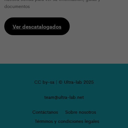
documentos
Ver descatalogados
CC by-sa | © Ultra-lab 2025
team@ultra-lab.net
Contáctanos
Sobre nosotros
Términos y condiciones legales