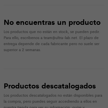
No encuentras un producto
Los productos que no están en stock, se pueden pedir.
Para ello, escríbenos a team@ultra-lab.net. El plazo de
entrega depende de cada fabricante pero no suele ser
superior a 2 semanas.
Productos descatalogados
Los productos descatalogados no están disponibles para
la compra, pero puedes seguir accediendo a ellos en
nuestra tienda para ver su información, guías y