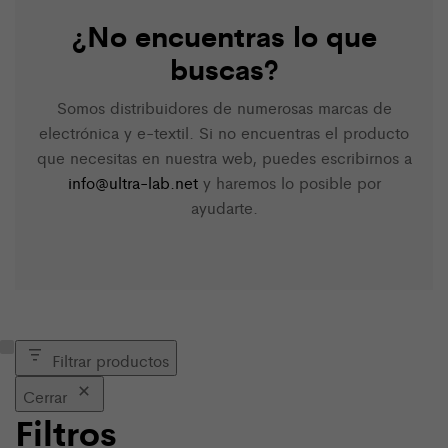
¿No encuentras lo que
buscas?
Somos distribuidores de numerosas marcas de
electrónica y e-textil. Si no encuentras el producto
que necesitas en nuestra web, puedes escribirnos a
info@ultra-lab.net
y haremos lo posible por
ayudarte.
Filtrar productos
Cerrar
Filtros