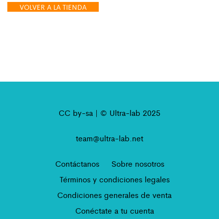
VOLVER A LA TIENDA
CC by-sa | © Ultra-lab 2025
team@ultra-lab.net
Contáctanos
Sobre nosotros
Términos y condiciones legales
Condiciones generales de venta
Conéctate a tu cuenta