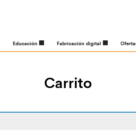
Educación
Fabricación digital
Oferta
Carrito