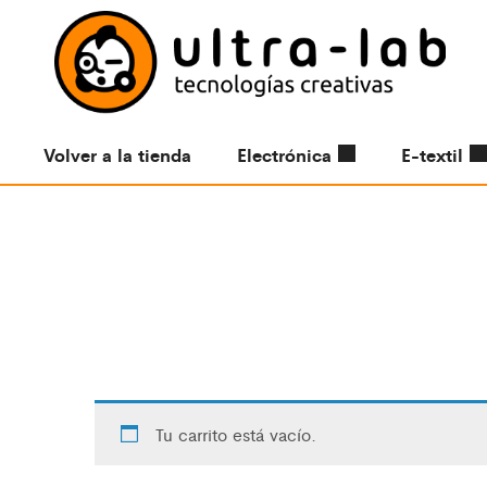
Volver a la tienda
Electrónica
E-textil
Tu carrito está vacío.